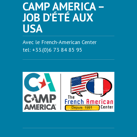
CAMP AMERICA –
JOB D’ÉTÉ AUX
USA
Avec le French-American Center
tel: +33.(0)6 73 84 85 95