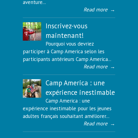
aventure...
Read more
→
Inscrivez-vous
maintenant!
Pourquoi vous devriez
participer à Camp America selon les
participants antérieurs Camp America...
Read more
→
Camp America : une
expérience inestimable
Camp America : une
expérience inestimable pour les jeunes
adultes français souhaitant améliorer...
Read more
→