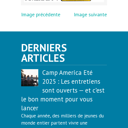
Image précédente
Image suivante
DERNIERS
ARTICLES
Camp America Eté
2025 : Les entretiens
sont ouverts — et c’est
le bon moment pour vous
lancer
Chaque année, des milliers de jeunes du
monde entier partent vivre une