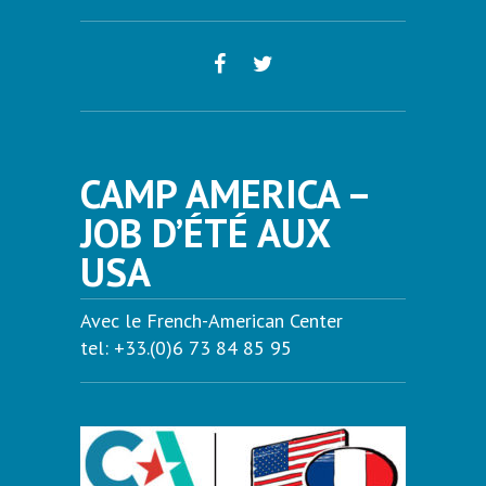
CAMP AMERICA –
JOB D’ÉTÉ AUX
USA
Avec le French-American Center
tel: +33.(0)6 73 84 85 95