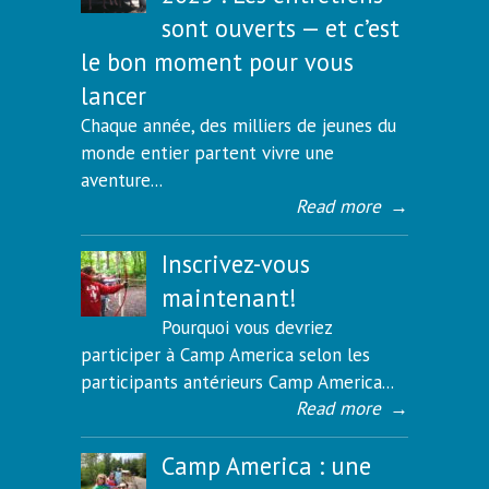
sont ouverts — et c’est
le bon moment pour vous
lancer
Chaque année, des milliers de jeunes du
monde entier partent vivre une
aventure...
Read more
→
Inscrivez-vous
maintenant!
Pourquoi vous devriez
participer à Camp America selon les
participants antérieurs Camp America...
Read more
→
Camp America : une