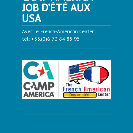
JOB D’ÉTÉ AUX
USA
Avec le French-American Center
tel: +33.(0)6 73 84 85 95