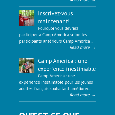
Inscrivez-vous
maintenant!
Pourquoi vous devriez
participer à Camp America selon les
participants antérieurs Camp America...
Read more
→
Camp America : une
expérience inestimable
Camp America : une
expérience inestimable pour les jeunes
adultes français souhaitant améliorer...
Read more
→