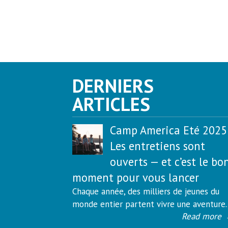
DERNIERS
ARTICLES
Camp America Eté 2025 
Les entretiens sont
ouverts — et c’est le bo
moment pour vous lancer
Chaque année, des milliers de jeunes du
monde entier partent vivre une aventure..
Read more