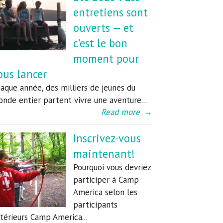
entretiens sont
ouverts — et
c’est le bon
moment pour
ous lancer
aque année, des milliers de jeunes du
nde entier partent vivre une aventure...
Read more
→
Inscrivez-vous
maintenant!
Pourquoi vous devriez
participer à Camp
America selon les
participants
térieurs Camp America...