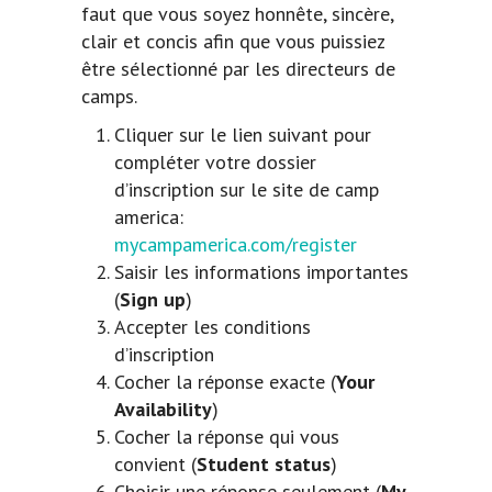
faut que vous soyez honnête, sincère,
clair et concis afin que vous puissiez
être sélectionné par les directeurs de
camps.
Cliquer sur le lien suivant pour
compléter votre dossier
d’inscription sur le site de camp
america:
mycampamerica.com/register
Saisir les informations importantes
(
Sign up
)
Accepter les conditions
d’inscription
Cocher la réponse exacte (
Your
Availability
)
Cocher la réponse qui vous
convient (
Student status
)
Choisir une réponse seulement (
My