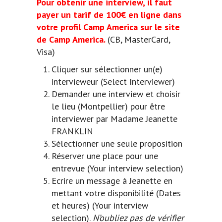
Pour obtenir une interview, il faut
payer un tarif de 100€ en ligne dans
votre profil Camp America sur le site
de Camp America.
(CB, MasterCard,
Visa)
Cliquer sur sélectionner un(e)
intervieweur (Select Interviewer)
Demander une interview et choisir
le lieu (Montpellier) pour être
interviewer par Madame Jeanette
FRANKLIN
Sélectionner une seule proposition
Réserver une place pour une
entrevue (Your interview selection)
Ecrire un message à Jeanette en
mettant votre disponibilité (Dates
et heures) (Your interview
selection).
N’oubliez pas de vérifier