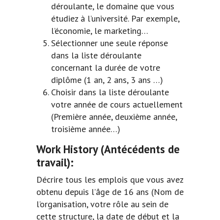
déroulante, le domaine que vous
étudiez à l’université. Par exemple,
l’économie, le marketing…
Sélectionner une seule réponse
dans la liste déroulante
concernant la durée de votre
diplôme (1 an, 2 ans, 3 ans …)
Choisir dans la liste déroulante
votre année de cours actuellement
(Première année, deuxième année,
troisième année…)
Work History
(Antécédents de
travail):
Décrire tous les emplois que vous avez
obtenu depuis l’âge de 16 ans (Nom de
l’organisation, votre rôle au sein de
cette structure, la date de début et la