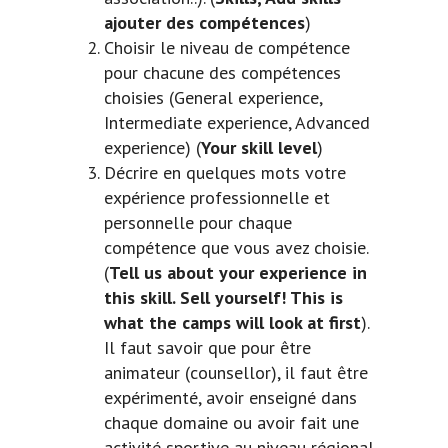
ajouter des compétences
)
Choisir le niveau de compétence
pour chacune des compétences
choisies (General experience,
Intermediate experience, Advanced
experience) (
Your skill level
)
Décrire en quelques mots votre
expérience professionnelle et
personnelle pour chaque
compétence que vous avez choisie.
(
Tell us about your experience in
this skill. Sell yourself! This is
what the camps will look at first
).
Il faut savoir que pour être
animateur (counsellor), il faut être
expérimenté, avoir enseigné dans
chaque domaine ou avoir fait une
activité sportive au niveau régional