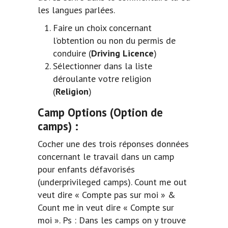
les langues parlées.
Faire un choix concernant
l’obtention ou non du permis de
conduire (
Driving Licence
)
Sélectionner dans la liste
déroulante votre religion
(
Religion
)
Camp Options
(Option de
camps) :
Cocher une des trois réponses données
concernant le travail dans un camp
pour enfants défavorisés
(underprivileged camps). Count me out
veut dire « Compte pas sur moi » &
Count me in veut dire « Compte sur
moi ». Ps : Dans les camps on y trouve