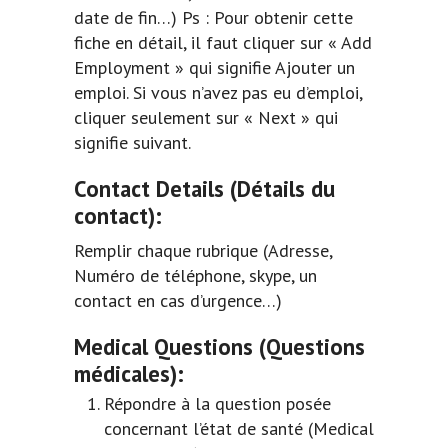
date de fin…) Ps : Pour obtenir cette
fiche en détail, il faut cliquer sur « Add
Employment » qui signifie Ajouter un
emploi. Si vous n’avez pas eu d’emploi,
cliquer seulement sur « Next » qui
signifie suivant.
Contact Details
(Détails du
contact):
Remplir chaque rubrique (Adresse,
Numéro de téléphone, skype, un
contact en cas d’urgence…)
Medical Questions
(Questions
médicales):
Répondre à la question posée
concernant l’état de santé (Medical