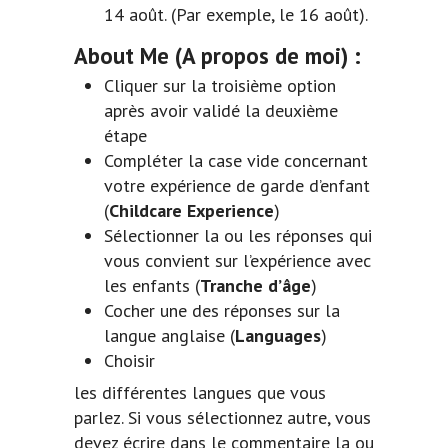
14 août. (Par exemple, le 16 août).
About Me
(A propos de moi) :
Cliquer sur la troisième option
après avoir validé la deuxième
étape
Compléter la case vide concernant
votre expérience de garde d’enfant
(
Childcare Experience
)
Sélectionner la ou les réponses qui
vous convient sur l’expérience avec
les enfants (
Tranche d’âge
)
Cocher une des réponses sur la
langue anglaise (
Languages
)
Choisir
les différentes langues que vous
parlez. Si vous sélectionnez autre, vous
devez écrire dans le commentaire la ou