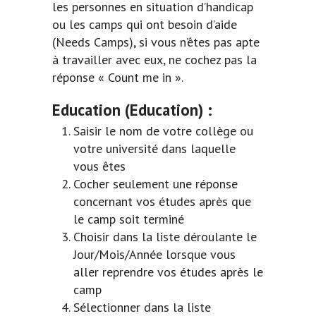
les personnes en situation d’handicap
ou les camps qui ont besoin d’aide
(Needs Camps), si vous n’êtes pas apte
à travailler avec eux, ne cochez pas la
réponse « Count me in ».
Education
(Education) :
Saisir le nom de votre collège ou
votre université dans laquelle
vous êtes
Cocher seulement une réponse
concernant vos études après que
le camp soit terminé
Choisir dans la liste déroulante le
Jour/Mois/Année lorsque vous
aller reprendre vos études après le
camp
Sélectionner dans la liste