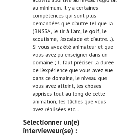
au minimum. Il y a certaines
compétences qui sont plus
demandées que d’autre tel que la
(BNSSA, le tir à l’arc, le golf, le
scoutisme, l’escalade et d’autre…).
Si vous avez été animateur et que
vous avez pu enseigner dans un
domaine ; Il faut préciser la durée
de l’expérience que vous avez eue
dans ce domaine, le niveau que
vous avez atteint, les choses
apprises tout au long de cette
animation, les tâches que vous
avez réalisées etc…
Sélectionner un(e)
intervieweur(se) :