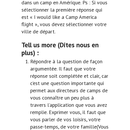
dans un camp en Amérique. Ps : Si vous
sélectionner la première réponse qui
est « I would like a Camp America
flight », vous devez sélectionner votre
ville de départ.
Tell us more
(Dites nous en
plus) :
Répondre à la question de façon
argumentée. Il faut que votre
réponse soit complétée et clair, car
c’est une question importante qui
permet aux directeurs de camps de
vous connaître un peu plus à
travers l’application que vous avez
remplie. Exprimer vous, il faut que
vous parler de vos loisirs, votre
passe-temps, de votre famille(Vous