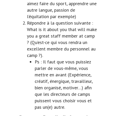
aimez faire du sport, apprendre une
autre langue, passion de
l’équitation par exemple)
Répondre à la question suivante :
What is it about you that will make
you a great staff member at camp
? (Qu’est-ce qui vous rendra un
excellent membre du personnel au
camp ?).
Ps : Il faut que vous puissiez
parler de vous-même, vous
mettre en avant (Expérience,
créatif, énergique, travailleur,
bien organisé, motiver…) afin
que les directeurs de camps
puissent vous choisir vous et
pas un(e) autre.