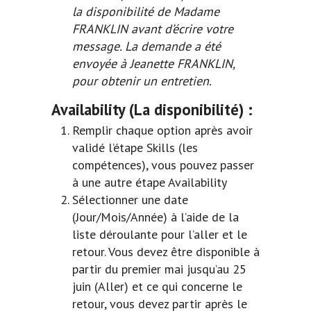
la disponibilité de Madame
FRANKLIN avant d’écrire votre
message. La demande a été
envoyée à Jeanette FRANKLIN,
pour obtenir un entretien.
Availability
(La disponibilité) :
Remplir chaque option après avoir
validé l’étape Skills (les
compétences), vous pouvez passer
à une autre étape Availability
Sélectionner une date
(Jour/Mois/Année) à l’aide de la
liste déroulante pour l’aller et le
retour. Vous devez être disponible à
partir du premier mai jusqu’au 25
juin (Aller) et ce qui concerne le
retour, vous devez partir après le