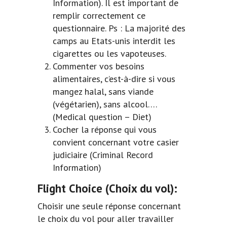
Information). Il est important de
remplir correctement ce
questionnaire. Ps : La majorité des
camps au Etats-unis interdit les
cigarettes ou les vapoteuses.
Commenter vos besoins
alimentaires, c’est-à-dire si vous
mangez halal, sans viande
(végétarien), sans alcool….
(Medical question – Diet)
Cocher la réponse qui vous
convient concernant votre casier
judiciaire (Criminal Record
Information)
Flight Choice
(Choix du vol):
Choisir une seule réponse concernant
le choix du vol pour aller travailler