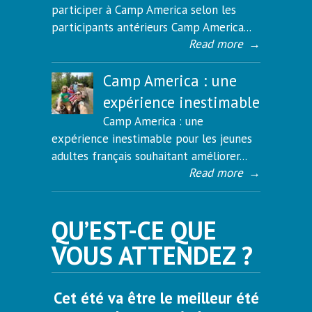
participer à Camp America selon les
participants antérieurs Camp America...
Read more
→
Camp America : une
expérience inestimable
Camp America : une
expérience inestimable pour les jeunes
adultes français souhaitant améliorer...
Read more
→
QU’EST-CE QUE
VOUS ATTENDEZ ?
Cet été va être le meilleur été