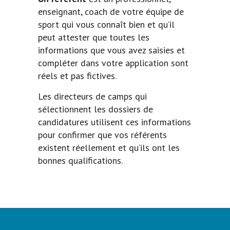
enseignant, coach de votre équipe de
sport qui vous connaît bien et qu’il
peut attester que toutes les
informations que vous avez saisies et
compléter dans votre application sont
réels et pas fictives.
Les directeurs de camps qui
sélectionnent les dossiers de
candidatures utilisent ces informations
pour confirmer que vos référents
existent réellement et qu’ils ont les
bonnes qualifications.