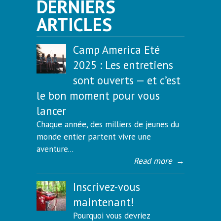
DERNIERS
ARTICLES
Camp America Eté
2025 : Les entretiens
sont ouverts — et c’est
le bon moment pour vous
lancer
Chaque année, des milliers de jeunes du
monde entier partent vivre une
aventure...
Read more
→
Inscrivez-vous
maintenant!
Pourquoi vous devriez