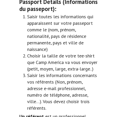
Passport Details
(Informations
du passeport):
Saisir toutes les informations qui
apparaissent sur votre passeport
comme le (nom, prénom,
nationalité, pays de résidence
permanente, pays et ville de
naissance)
Choisir la taille de votre tee-shirt
que Camp America va vous envoyer
(petit, moyen, large, extra-large..)
Saisir les informations concernants
vos référents (Non, prénom,
adresse e-mail professionnel,
numéro de téléphone, adresse,
ville…). Vous devez choisir trois
référents.
Un référent
est un professionnel,