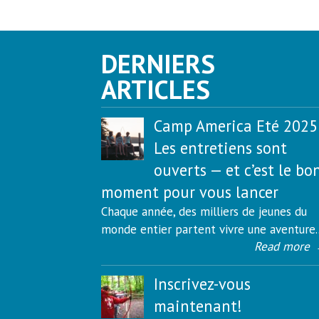
DERNIERS
ARTICLES
Camp America Eté 2025 
Les entretiens sont
ouverts — et c’est le bo
moment pour vous lancer
Chaque année, des milliers de jeunes du
monde entier partent vivre une aventure..
Read more
Inscrivez-vous
maintenant!