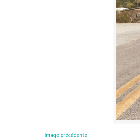
Image précédente