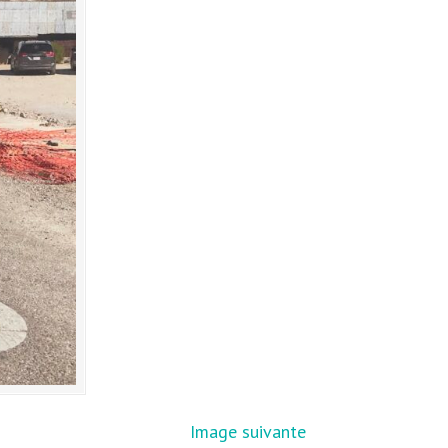
Image suivante