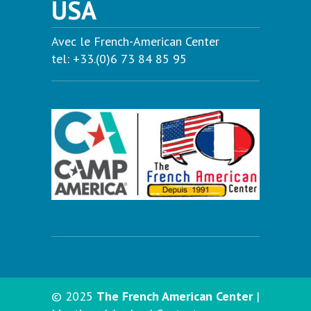
USA
Avec le French-American Center
tel: +33.(0)6 73 84 85 95
© 2025
The French American Center
|