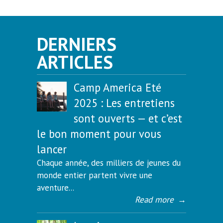
DERNIERS
ARTICLES
Camp America Eté
2025 : Les entretiens
sont ouverts — et c’est
le bon moment pour vous
lancer
Chaque année, des milliers de jeunes du
monde entier partent vivre une
aventure...
Read more
→