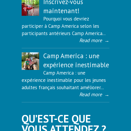
Inscrivez-vous
maintenant!
Pourquoi vous devriez
participer à Camp America selon les
participants antérieurs Camp America...
Read more
→
Camp America : une
expérience inestimable
Camp America : une
expérience inestimable pour les jeunes
adultes français souhaitant améliorer...
Read more
→
QU’EST-CE QUE
VOUS ATTENDEZ ?