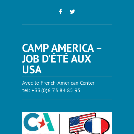
CAMP AMERICA –
JOB D’ÉTÉ AUX
USA
Avec le French-American Center
tel: +33.(0)6 73 84 85 95