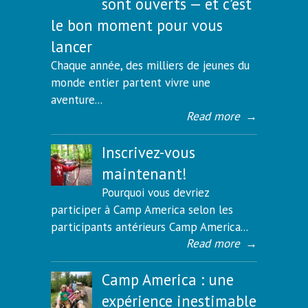
sont ouverts — et c’est
le bon moment pour vous
lancer
Chaque année, des milliers de jeunes du
monde entier partent vivre une
aventure...
Read more
→
Inscrivez-vous
maintenant!
Pourquoi vous devriez
participer à Camp America selon les
participants antérieurs Camp America...
Read more
→
Camp America : une
expérience inestimable