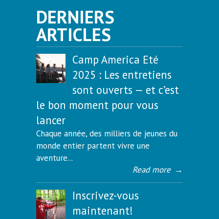
DERNIERS
ARTICLES
Camp America Eté
2025 : Les entretiens
sont ouverts — et c’est
le bon moment pour vous
lancer
Chaque année, des milliers de jeunes du
monde entier partent vivre une
aventure...
Read more
→
Inscrivez-vous
maintenant!