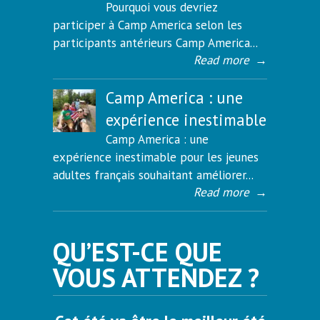
Pourquoi vous devriez
participer à Camp America selon les
participants antérieurs Camp America...
Read more
→
Camp America : une
expérience inestimable
Camp America : une
expérience inestimable pour les jeunes
adultes français souhaitant améliorer...
Read more
→
QU’EST-CE QUE
VOUS ATTENDEZ ?